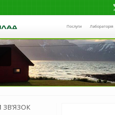
Послуги
Лабораторія
 ЗВ’ЯЗОК