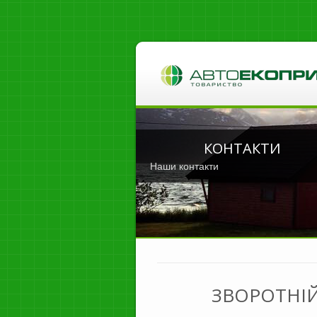
КОНТАКТИ
Наши контакти
ЗВОРОТНІЙ