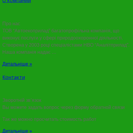
О компании
Про нас
ТОВ “Автоекоприлад” багатопрофільна компанія, що
виконує послуги у сфері природоохоронної діяльності.
Створена у 2003 році спеціалістами НВО “Аналітприлад”.
Наша компанія надає …
Детальніше »
Контакти
Зворотній зв’язок
Вы можете задать вопрос через форму обратной связи
Так же можно просчитать стоимость работ
Детальніше »