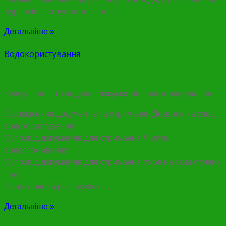
журналів інструментального …
Детальніше »
Водокористування
Консультація та ведення документів водокористування
Оформлення документів та отримання Дозвола на спец
водокористування
Супровід документів для отримання Лімітів
водоспоживання
Супровід документів для отримання Умов на скид стічних
вод
Нормативний розрахунок …
Детальніше »